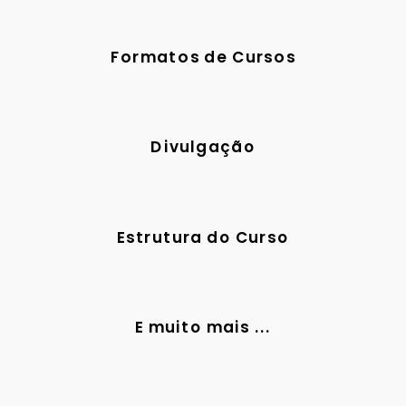
Formatos de Cursos
Divulgação
Estrutura do Curso
E muito mais ...