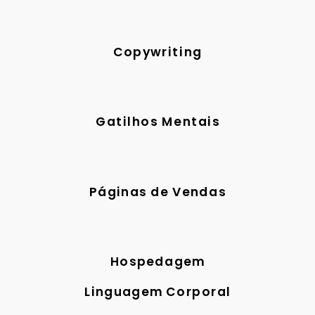
Copywriting
Gatilhos Mentais
Páginas de Vendas
Hospedagem
Linguagem Corporal