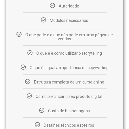
Autoridade
Módulos necessários
O que pode e o que não pode em uma página de
vendas
O que é e como utilizar o storytelling
O que é e qual a importância do copywriting
Estrutura completa de um curso online
Como precificar o seu produto digital
Custo de hospedagens
Detalhes técnicos e roteiros