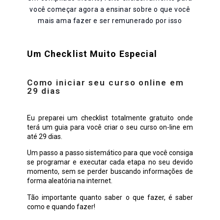
você começar agora a ensinar sobre o que você
mais ama fazer e ser remunerado por isso
Um Checklist Muito Especial
Como iniciar seu curso online em
29 dias
Eu preparei um checklist totalmente gratuito onde
terá um guia para você criar o seu curso on-line em
até 29 dias.
Um passo a passo sistemático para que você consiga
se programar e executar cada etapa no seu devido
momento, sem se perder buscando informações de
forma aleatória na internet.
Tão importante quanto saber o que fazer, é saber
como e quando fazer!