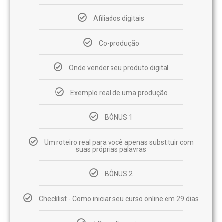
Afiliados digitais
Co-produção
Onde vender seu produto digital
Exemplo real de uma produção
BÔNUS 1
Um roteiro real para você apenas substituir com
suas próprias palavras
BÔNUS 2
Checklist - Como iniciar seu curso online em 29 dias