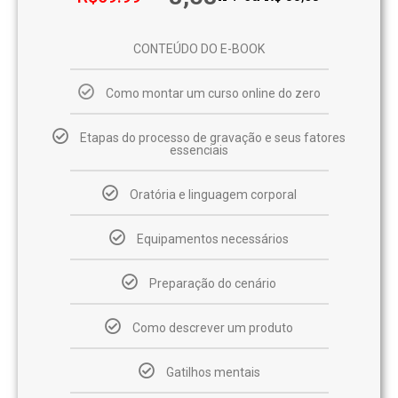
CONTEÚDO DO E-BOOK
Como montar um curso online do zero
Etapas do processo de gravação e seus fatores
essenciais
Oratória e linguagem corporal
Equipamentos necessários
Preparação do cenário
Como descrever um produto
Gatilhos mentais