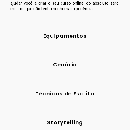
ajudar você a criar o seu curso online, do absoluto zero,
mesmo que não tenha nenhuma experiência.
Equipamentos
Cenário
Técnicas de Escrita
Storytelling