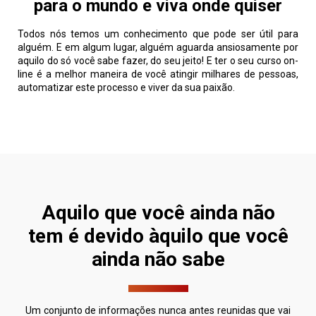
para o mundo e viva onde quiser
Todos nós temos um conhecimento que pode ser útil para
alguém. E em algum lugar, alguém aguarda ansiosamente por
aquilo do só você sabe fazer, do seu jeito! E ter o seu curso on-
line é a melhor maneira de você atingir milhares de pessoas,
automatizar este processo e viver da sua paixão.
Aquilo que você ainda não
tem é devido àquilo que você
ainda não sabe
Um conjunto de informações nunca antes reunidas que vai