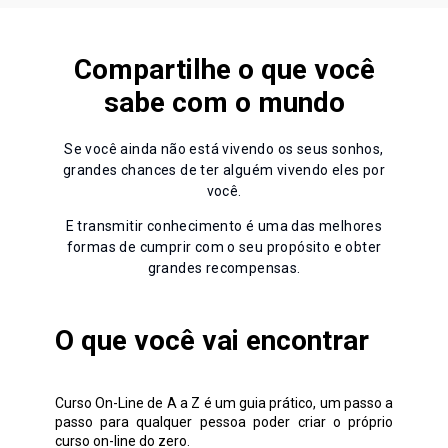
Compartilhe o que você
sabe com o mundo
Se você ainda não está vivendo os seus sonhos,
grandes chances de ter alguém vivendo eles por
você.
E transmitir conhecimento é uma das melhores
formas de cumprir com o seu propósito e obter
grandes recompensas.
O que você vai encontrar
Curso On-Line de A a Z é um guia prático, um passo a
passo para qualquer pessoa poder criar o próprio
curso on-line do zero.