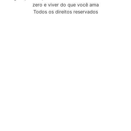
zero e viver do que você ama
Todos os direitos reservados